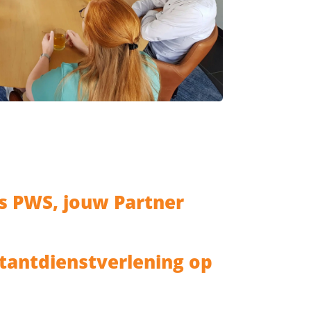
s PWS, jouw Partner
tantdienstverlening op