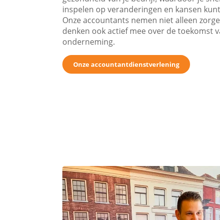
inspelen op veranderingen en kansen kunt
Onze accountants nemen niet alleen zorg
denken ook actief mee over de toekomst 
onderneming.
Onze accountantdienstverlening