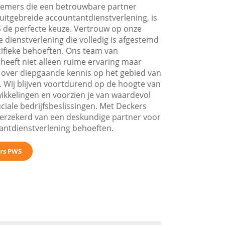
emers die een betrouwbare partner
uitgebreide accountantdienstverlening, is
de perfecte keuze. Vertrouw op onze
e dienstverlening die volledig is afgestemd
ifieke behoeften. Ons team van
heeft niet alleen ruime ervaring maar
 over diepgaande kennis op het gebied van
 Wij blijven voortdurend op de hoogte van
ikkelingen en voorzien je van waardevol
uciale bedrijfsbeslissingen. Met Deckers
erzekerd van een deskundige partner voor
tantdienstverlening behoeften.
rs PWS