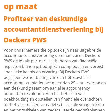
op maat
Profiteer van deskundige
accountantdienstverlening bij
Deckers PWS
Voor ondernemers die op zoek zijn naar uitgebreide
accountantdienstverlening op maat, vormt Deckers
PWS de ideale partner. Het beheren van financiële
aspecten binnen je bedrijf kan complex zijn en vereist
specifieke kennis en ervaring. Bij Deckers PWS
begrijpen we het belang van een betrouwbare
accountant en bieden we meer dan 25 jaar ervaring en
een deskundig team om aan al je accountancy
behoeften te voldoen. Van het beheren van
boekhouding en opstellen van financiële overzichten
tot het verstrekken van advies bij fiscale vraagstukken
en het ontwikkelen van gedetailleerde bedrijfsplannen.