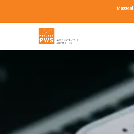
Massaal